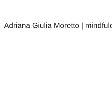
Adriana Giulia Moretto | mindfu